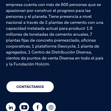
empresa cuenta con más de 600 personas que se
apasionan por construir el progreso para las
personas y el planeta. Tiene presencia a nivel
nacional a través de 2 plantas de cemento con una
capacidad instalada actual para producir 1.9
millones de toneladas de cemento anuales, 7
plantas fijas de concreto premezclado, oficinas
corporativas, 1 plataforma Geocycle, 1 planta de
agregados, 1 Centro de Distribución Disensa,
cientos de puntos de venta Disensa en todo el país
y la Fundación Holcim.
CONTÁCTANOS