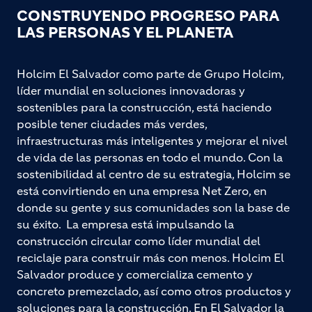
CONSTRUYENDO PROGRESO PARA
LAS PERSONAS Y EL PLANETA
Holcim El Salvador como parte de Grupo Holcim,
líder mundial en soluciones innovadoras y
sostenibles para la construcción, está haciendo
posible tener ciudades más verdes,
infraestructuras más inteligentes y mejorar el nivel
de vida de las personas en todo el mundo. Con la
sostenibilidad al centro de su estrategia, Holcim se
está convirtiendo en una empresa Net Zero, en
donde su gente y sus comunidades son la base de
su éxito. La empresa está impulsando la
construcción circular como líder mundial del
reciclaje para construir más con menos. Holcim El
Salvador produce y comercializa cemento y
concreto premezclado, así como otros productos y
soluciones para la construcción. En El Salvador la