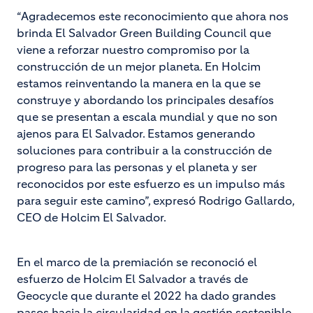
“Agradecemos este reconocimiento que ahora nos
brinda El Salvador Green Building Council que
viene a reforzar nuestro compromiso por la
construcción de un mejor planeta. En Holcim
estamos reinventando la manera en la que se
construye y abordando los principales desafíos
que se presentan a escala mundial y que no son
ajenos para El Salvador. Estamos generando
soluciones para contribuir a la construcción de
progreso para las personas y el planeta y ser
reconocidos por este esfuerzo es un impulso más
para seguir este camino”, expresó Rodrigo Gallardo,
CEO de Holcim El Salvador.
En el marco de la premiación se reconoció el
esfuerzo de Holcim El Salvador a través de
Geocycle que durante el 2022 ha dado grandes
pasos hacia la circularidad en la gestión sostenible