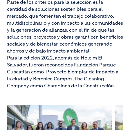
Parte de los criterios para la selección es la
cantidad de soluciones sostenibles para el
mercado, que fomenten el trabajo colaborativo,
multidisciplinario y con impacto a las comunidades
y la generación de alianzas, con el fin de que las
soluciones, proyectos y obras garanticen beneficios
sociales y de bienestar, económicos generando
ahorros y de bajo impacto ambiental.
Para la edición 2022, además de Holcim El
Salvador, fueron reconocidos Fundación Parque
Cuscatlán como Proyecto Ejemplar de Impacto a
la ciudad y Berenice Campos, The Cleaning
Company como Champions de la Construcción.