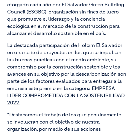
otorgado cada año por El Salvador Green Building
Council (ESGBC), organización sin fines de lucro
que promueve el liderazgo y la conciencia
ecológica en el mercado de la construcción para
alcanzar el desarrollo sostenible en el país.
La destacada participación de Holcim El Salvador
en una serie de proyectos en los que se impulsan
las buenas prácticas con el medio ambiente, su
compromiso por la construcción sostenible y los
avances en su objetivo por la descarbonización son
parte de los factores evaluados para entregar a la
empresa este premio en la categoría EMPRESA
LÍDER COMPROMETIDA CON LA SOSTENIBILIDAD
2022.
“Destacamos el trabajo de los que genuinamente
se involucran con el objetivo de nuestra
organización, por medio de sus acciones