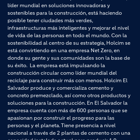
líder mundial en soluciones innovadoras y
sostenibles para la construcción, está haciendo
posible tener ciudades más verdes,
infraestructuras más inteligentes y mejorar el nivel
de vida de las personas en todo el mundo. Con la
sostenibilidad al centro de su estrategia, Holcim se
está convirtiendo en una empresa Net Zero, en
donde su gente y sus comunidades son la base de
su éxito. La empresa está impulsando la
construcción circular como líder mundial del
reciclaje para construir más con menos. Holcim El
Salvador produce y comercializa cemento y
concreto premezclado, así como otros productos y
soluciones para la construcción. En El Salvador la
empresa cuenta con más de 600 personas que se
apasionan por construir el progreso para las
personas y el planeta. Tiene presencia a nivel
nacional a través de 2 plantas de cemento con una