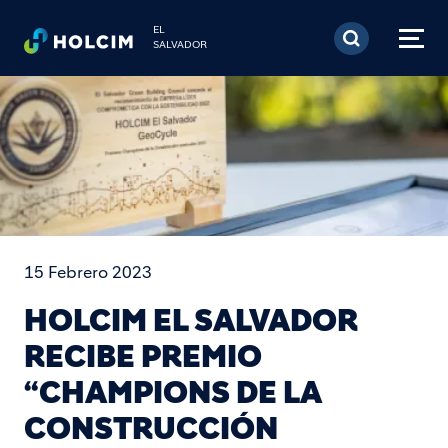
Pasar al contenido prin
EL
SALVADOR
15 Febrero 2023
HOLCIM EL SALVADOR
RECIBE PREMIO
“CHAMPIONS DE LA
CONSTRUCCIÓN