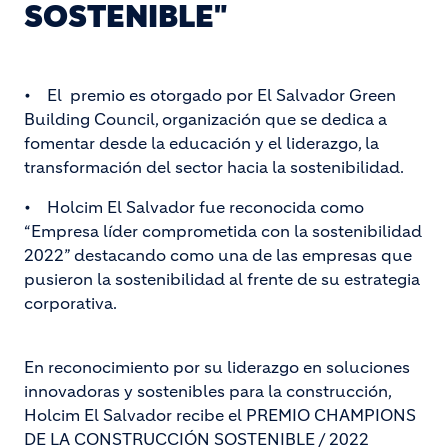
SOSTENIBLE"
• El premio es otorgado por El Salvador Green
Building Council, organización que se dedica a
fomentar desde la educación y el liderazgo, la
transformación del sector hacia la sostenibilidad.
• Holcim El Salvador fue reconocida como
“Empresa líder comprometida con la sostenibilidad
2022” destacando como una de las empresas que
pusieron la sostenibilidad al frente de su estrategia
corporativa.
En reconocimiento por su liderazgo en soluciones
innovadoras y sostenibles para la construcción,
Holcim El Salvador recibe el PREMIO CHAMPIONS
DE LA CONSTRUCCIÓN SOSTENIBLE / 2022