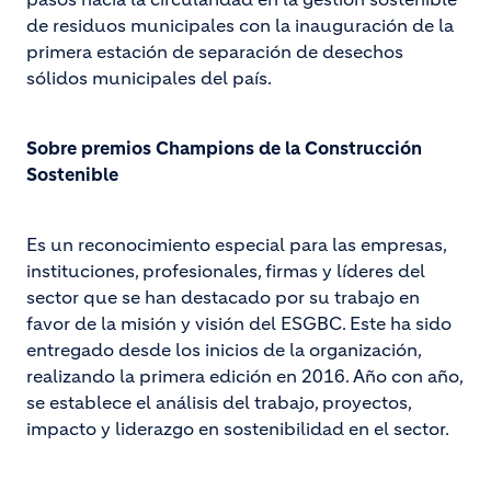
de residuos municipales con la inauguración de la
primera estación de separación de desechos
sólidos municipales del país.
Sobre premios Champions de la Construcción
Sostenible
Es un reconocimiento especial para las empresas,
instituciones, profesionales, firmas y líderes del
sector que se han destacado por su trabajo en
favor de la misión y visión del ESGBC. Este ha sido
entregado desde los inicios de la organización,
realizando la primera edición en 2016. Año con año,
se establece el análisis del trabajo, proyectos,
impacto y liderazgo en sostenibilidad en el sector.