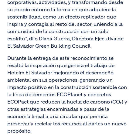
corporativas, actividades, y transformando desde
su propio entorno la forma en que adquiere la
sostenibilidad, como un efecto replicador que
inspira y contagia al resto del sector, uniendo a la
comunidad de la construcción con un solo
espíritu”, dijo Diana Guerra, Directora Ejecutiva de
El Salvador Green Building Council.
Durante la entrega de este reconocimiento se
resaltó la inspiración que genera el trabajo de
Holcim El Salvador mejorando el desempeño
ambiental en sus operaciones, generando un
impacto positivo en la construcción sostenible con
la línea de cementos ECOPlanet y concretos
ECOPact que reducen la huella de carbono (CO₂) y
otras estrategias encaminadas a pasar de la
economía lineal a una circular que permita
preservar y reciclar los recursos al darles un nuevo
propósito.