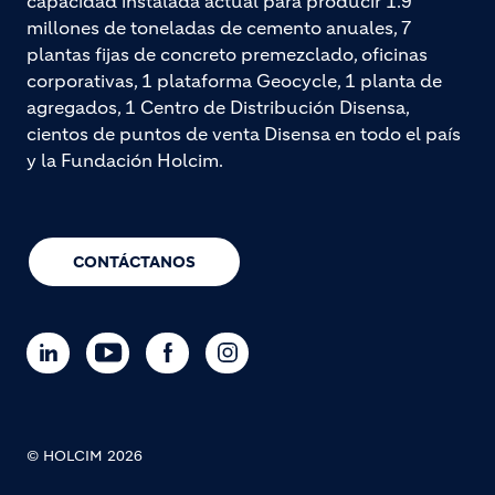
capacidad instalada actual para producir 1.9
millones de toneladas de cemento anuales, 7
plantas fijas de concreto premezclado, oficinas
corporativas, 1 plataforma Geocycle, 1 planta de
agregados, 1 Centro de Distribución Disensa,
cientos de puntos de venta Disensa en todo el país
y la Fundación Holcim.
CONTÁCTANOS
© HOLCIM 2026