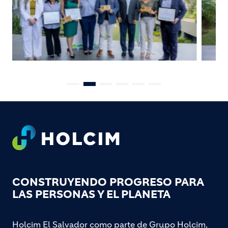
Footer
CONSTRUYENDO PROGRESO PARA
LAS PERSONAS Y EL PLANETA
Holcim El Salvador como parte de Grupo Holcim,