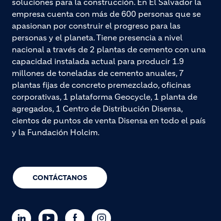
soluciones para la construcción. En El Salvador la
empresa cuenta con más de 600 personas que se
apasionan por construir el progreso para las
personas y el planeta. Tiene presencia a nivel
nacional a través de 2 plantas de cemento con una
capacidad instalada actual para producir 1.9
millones de toneladas de cemento anuales, 7
plantas fijas de concreto premezclado, oficinas
corporativas, 1 plataforma Geocycle, 1 planta de
agregados, 1 Centro de Distribución Disensa,
cientos de puntos de venta Disensa en todo el país
y la Fundación Holcim.
CONTÁCTANOS