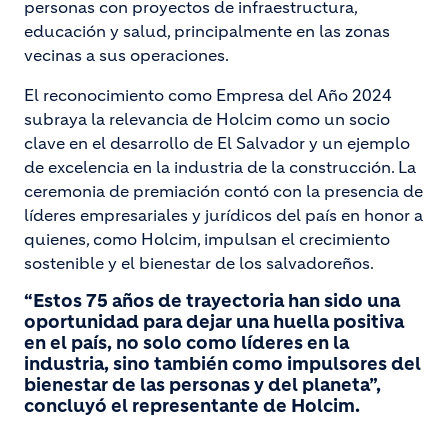
personas con proyectos de infraestructura,
educación y salud, principalmente en las zonas
vecinas a sus operaciones.
El reconocimiento como Empresa del Año 2024
subraya la relevancia de Holcim como un socio
clave en el desarrollo de El Salvador y un ejemplo
de excelencia en la industria de la construcción. La
ceremonia de premiación contó con la presencia de
líderes empresariales y jurídicos del país en honor a
quienes, como Holcim, impulsan el crecimiento
sostenible y el bienestar de los salvadoreños.
“Estos 75 años de trayectoria han sido una
oportunidad para dejar una huella positiva
en el país, no solo como líderes en la
industria, sino también como impulsores del
bienestar de las personas y del planeta”,
concluyó el representante de Holcim.