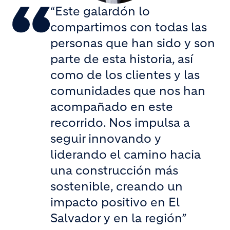
“Este galardón lo
compartimos con todas las
personas que han sido y son
parte de esta historia, así
como de los clientes y las
comunidades que nos han
acompañado en este
recorrido. Nos impulsa a
seguir innovando y
liderando el camino hacia
una construcción más
sostenible, creando un
impacto positivo en El
Salvador y en la región”