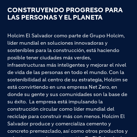
CONSTRUYENDO PROGRESO PARA
LAS PERSONAS Y EL PLANETA
Holcim El Salvador como parte de Grupo Holcim,
líder mundial en soluciones innovadoras y
sostenibles para la construcción, está haciendo
posible tener ciudades más verdes,
infraestructuras más inteligentes y mejorar el nivel
de vida de las personas en todo el mundo. Con la
sostenibilidad al centro de su estrategia, Holcim se
está convirtiendo en una empresa Net Zero, en
donde su gente y sus comunidades son la base de
su éxito. La empresa está impulsando la
construcción circular como líder mundial del
reciclaje para construir más con menos. Holcim El
Salvador produce y comercializa cemento y
concreto premezclado, así como otros productos y