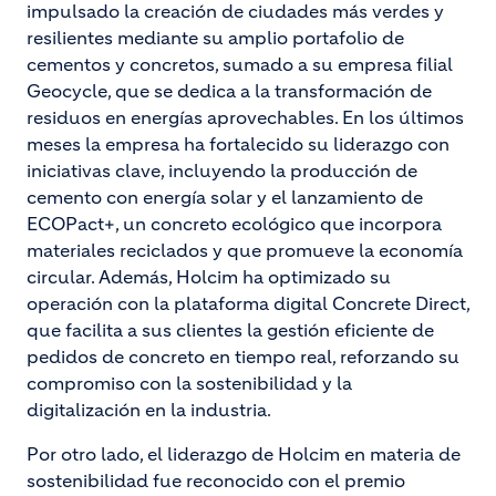
impulsado la creación de ciudades más verdes y
resilientes mediante su amplio portafolio de
cementos y concretos, sumado a su empresa filial
Geocycle, que se dedica a la transformación de
residuos en energías aprovechables. En los últimos
meses la empresa ha fortalecido su liderazgo con
iniciativas clave, incluyendo la producción de
cemento con energía solar y el lanzamiento de
ECOPact+, un concreto ecológico que incorpora
materiales reciclados y que promueve la economía
circular. Además, Holcim ha optimizado su
operación con la plataforma digital Concrete Direct,
que facilita a sus clientes la gestión eficiente de
pedidos de concreto en tiempo real, reforzando su
compromiso con la sostenibilidad y la
digitalización en la industria.
Por otro lado, el liderazgo de Holcim en materia de
sostenibilidad fue reconocido con el premio