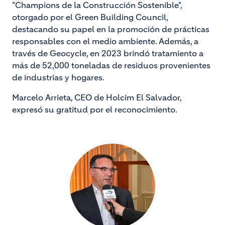
"Champions de la Construcción Sostenible",
otorgado por el Green Building Council,
destacando su papel en la promoción de prácticas
responsables con el medio ambiente. Además, a
través de Geocycle, en 2023 brindó tratamiento a
más de 52,000 toneladas de residuos provenientes
de industrias y hogares.
Marcelo Arrieta, CEO de Holcim El Salvador,
expresó su gratitud por el reconocimiento.