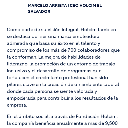
MARCELO ARRIETA | CEO HOLCIM EL
SALVADOR
Como parte de su visión integral, Holcim también
se destaca por ser una marca empleadora
admirada que basa su éxito en el talento y
compromiso de los más de 700 colaboradores que
la conforman. La mejora de habilidades de
liderazgo, la promoción de un entorno de trabajo
inclusivo y el desarrollo de programas que
fortalecen el crecimiento profesional han sido
pilares clave en la creación de un ambiente laboral
donde cada persona se siente valorada y
empoderada para contribuir a los resultados de la
empresa.
En el ámbito social, a través de Fundación Holcim,
la compañía beneficia anualmente a más de 9,500