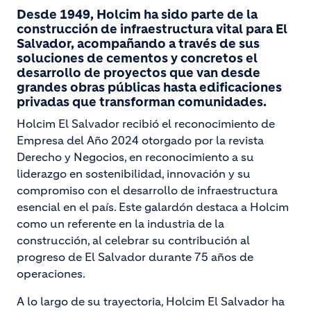
Desde 1949, Holcim ha sido parte de la
construcción de infraestructura vital para El
Salvador, acompañando a través de sus
soluciones de cementos y concretos el
desarrollo de proyectos que van desde
grandes obras públicas hasta edificaciones
privadas que transforman comunidades.
Holcim El Salvador recibió el reconocimiento de
Empresa del Año 2024 otorgado por la revista
Derecho y Negocios, en reconocimiento a su
liderazgo en sostenibilidad, innovación y su
compromiso con el desarrollo de infraestructura
esencial en el país. Este galardón destaca a Holcim
como un referente en la industria de la
construcción, al celebrar su contribución al
progreso de El Salvador durante 75 años de
operaciones.
A lo largo de su trayectoria, Holcim El Salvador ha