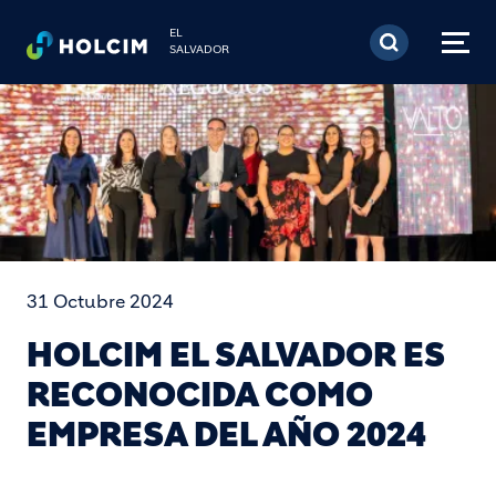
Pasar al contenido prin
EL
SALVADOR
31 Octubre 2024
HOLCIM EL SALVADOR ES
RECONOCIDA COMO
EMPRESA DEL AÑO 2024